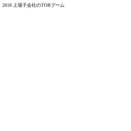
2018 上場子会社のTOBブーム